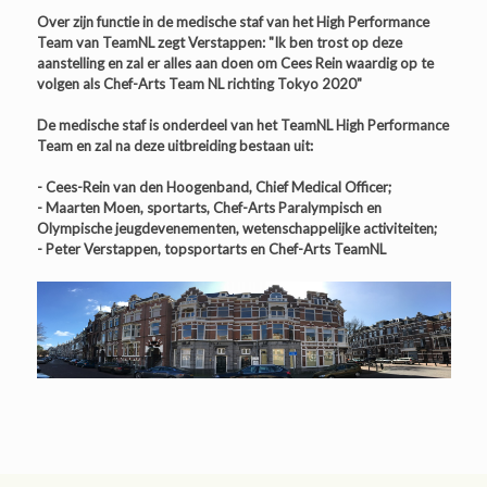
Over zijn functie in de medische staf van het High Performance
Team van TeamNL zegt Verstappen: "Ik ben trost op deze
aanstelling en zal er alles aan doen om Cees Rein waardig op te
volgen als Chef-Arts Team NL richting Tokyo 2020"
De medische staf is onderdeel van het TeamNL High Performance
Team en zal na deze uitbreiding bestaan uit:
- Cees-Rein van den Hoogenband, Chief Medical Officer;
- Maarten Moen, sportarts, Chef-Arts Paralympisch en
Olympische jeugdevenementen, wetenschappelijke activiteiten;
- Peter Verstappen, topsportarts en Chef-Arts TeamNL