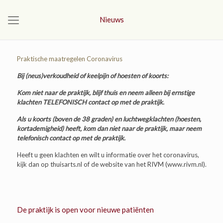
Nieuws
Praktische maatregelen Coronavirus
Bij (neus)verkoudheid of keelpijn of hoesten of koorts:
Kom niet naar de praktijk, blijf thuis en neem alleen bij ernstige
klachten TELEFONISCH contact op met de praktijk.
Als u koorts (boven de 38 graden) en luchtwegklachten (hoesten,
kortademigheid) heeft, kom dan niet naar de praktijk, maar neem
telefonisch contact op met de praktijk.
Heeft u geen klachten en wilt u informatie over het coronavirus,
kijk dan op thuisarts.nl of de website van het RIVM (www.rivm.nl).
De praktijk is open voor nieuwe patiënten