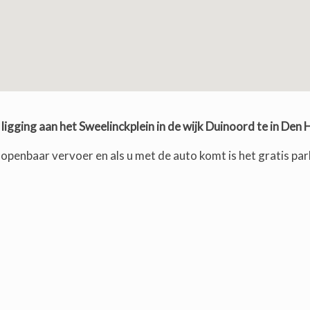
ligging aan het Sweelinckplein in de wijk Duinoord te in Den
 openbaar vervoer en als u met de auto komt is het gratis par