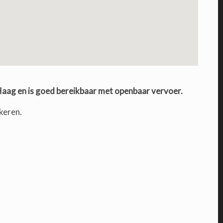
 Haag en is goed bereikbaar met openbaar vervoer.
keren.