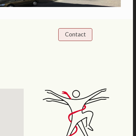
Contact