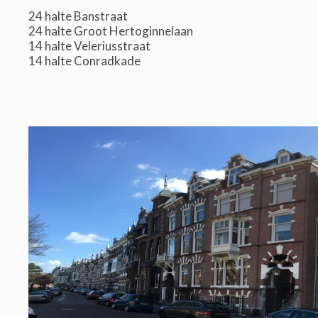
24 halte Banstraat
24 halte Groot Hertoginnelaan
14 halte Veleriusstraat
14 halte Conradkade