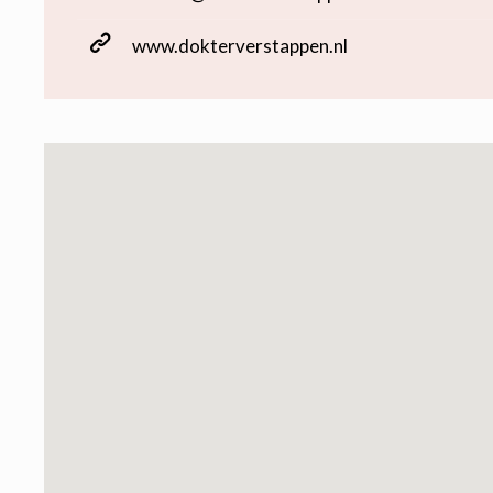
www.dokterverstappen.nl