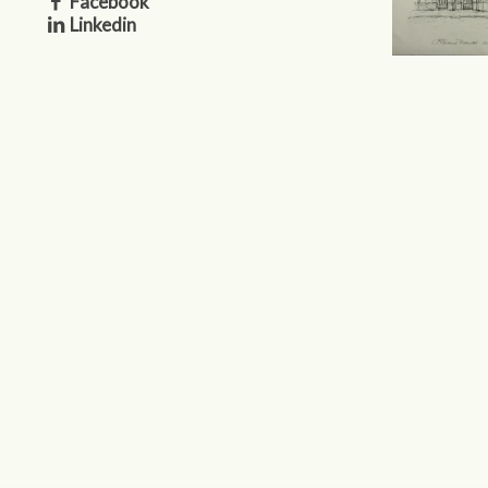
Facebook
Linkedin