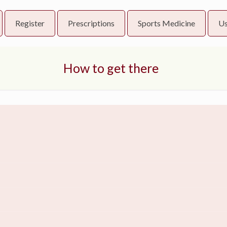
Register
Prescriptions
Sports Medicine
Us
How to get there