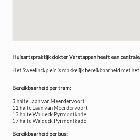
Huisartspraktijk dokter Verstappen heeft een centrale 
Het Sweelinckplein is makkelijk bereikbaarheid met het
Bereikbaarheid per tram:
3 halte Laan van Meerdervoort
11 halte Laan van Meerdervoort
13 halte Waldeck Pyrmontkade
17 halte Waldeck Pyrmontkade
Bereikbaarheid per bus: